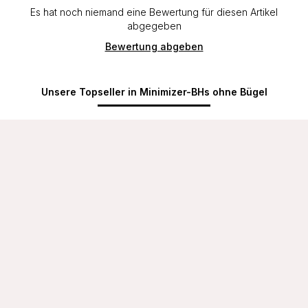
Es hat noch niemand eine Bewertung für diesen Artikel
abgegeben
Bewertung abgeben
Unsere Topseller in Minimizer-BHs ohne Bügel