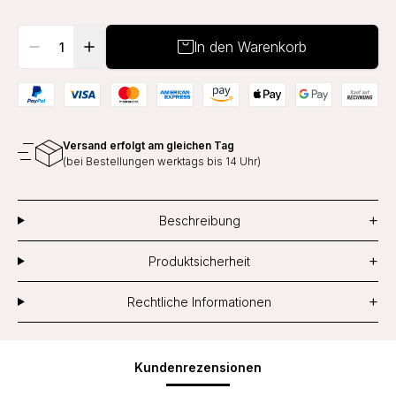
In den Warenkorb
Versand erfolgt am gleichen Tag
(bei Bestellungen werktags bis 14 Uhr)
+
Beschreibung
+
Produktsicherheit
+
Rechtliche Informationen
Kundenrezensionen