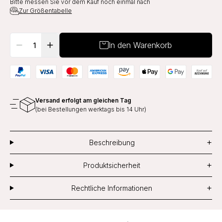
Bitte messen Sie vor dem Kauf noch einmal nach
Zur Größentabelle
In den Warenkorb
Versand erfolgt am gleichen Tag
(bei Bestellungen werktags bis 14 Uhr)
+
Beschreibung
+
Produktsicherheit
+
Rechtliche Informationen