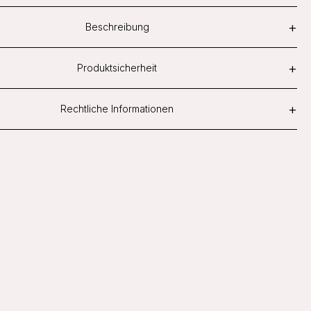
+
Beschreibung
+
Produktsicherheit
+
Rechtliche Informationen