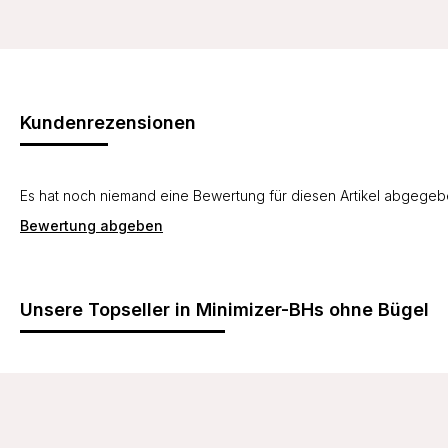
Kundenrezensionen
Es hat noch niemand eine Bewertung für diesen Artikel abgege
Bewertung abgeben
Unsere Topseller in Minimizer-BHs ohne Bügel