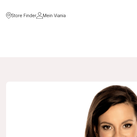
Store Finder
Mein Viania