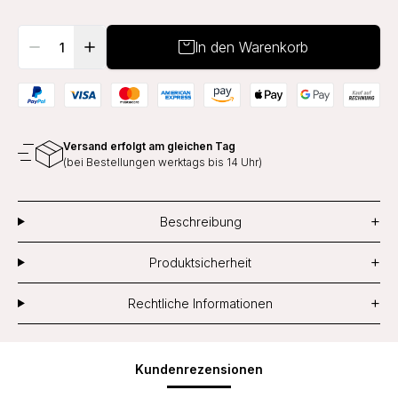
In den Warenkorb
Versand erfolgt am gleichen Tag
(bei Bestellungen werktags bis 14 Uhr)
+
Beschreibung
+
Produktsicherheit
+
Rechtliche Informationen
Kundenrezensionen