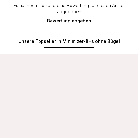
Es hat noch niemand eine Bewertung für diesen Artikel
abgegeben
Bewertung abgeben
Unsere Topseller in Minimizer-BHs ohne Bügel