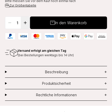
Bitte messen Sie vor dem Kauf noch einmal nach
Zur Größentabelle
In den Warenkorb
Versand erfolgt am gleichen Tag
(bei Bestellungen werktags bis 14 Uhr)
+
Beschreibung
+
Produktsicherheit
+
Rechtliche Informationen