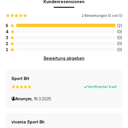
Kundenrezensionen
2 Bewertungen (5 von 5)
5
(2)
4
(0)
3
(0)
2
(0)
1
(0)
Bewertung abgeben
Sport BH
Verifizierter Kauf
Anonym,
18.3.2025
vivania Sport Bh