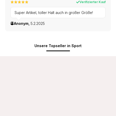
Verifizierter Kauf
Super Artikel, toller Halt auch in großer Größe!
Anonym,
5.2.2025
Unsere Topseller in Sport