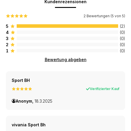
Kundenrezensionen
2 Bewertungen (5 von 5)
5
(2)
4
(0)
3
(0)
2
(0)
1
(0)
Bewertung abgeben
Sport BH
Verifizierter Kauf
Anonym,
18.3.2025
vivania Sport Bh