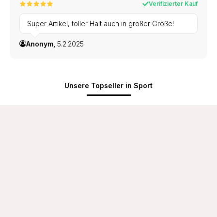
Verifizierter Kauf
Super Artikel, toller Halt auch in großer Größe!
Anonym,
5.2.2025
Unsere Topseller in Sport