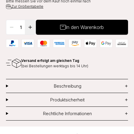
Bitte messen Sie vor dem Kauf noch einmal nach
Zur Größentabelle
In den Warenkorb
Versand erfolgt am gleichen Tag
(bei Bestellungen werktags bis 14 Uhr)
+
Beschreibung
+
Produktsicherheit
+
Rechtliche Informationen