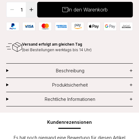
In den Warenkorb
Versand erfolgt am gleichen Tag
(bei Bestellungen werktags bis 14 Uhr)
+
Beschreibung
+
Produktsicherheit
+
Rechtliche Informationen
Kundenrezensionen
Es hat noch niemand eine Bewertung für diesen Artikel