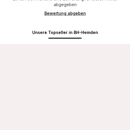
abgegeben
Bewertung abgeben
Unsere Topseller in BH-Hemden