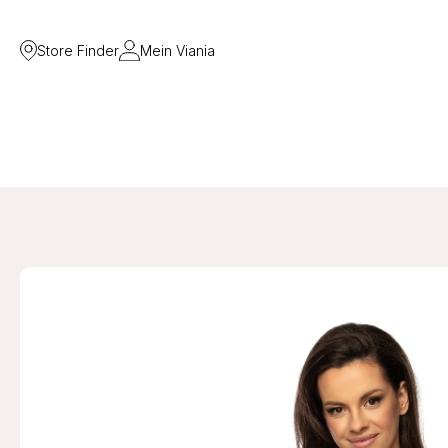
Store Finder
Mein Viania