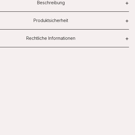
+
Beschreibung
+
Produktsicherheit
+
Rechtliche Informationen