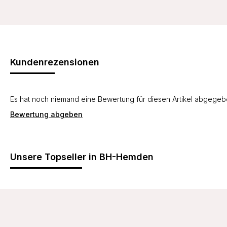
Kundenrezensionen
Es hat noch niemand eine Bewertung für diesen Artikel abgege
Bewertung abgeben
Unsere Topseller in BH-Hemden