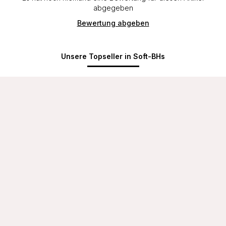
abgegeben
Bewertung abgeben
Unsere Topseller in Soft-BHs