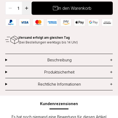
In den Warenkorb
Versand erfolgt am gleichen Tag
(bei Bestellungen werktags bis 14 Uhr)
+
Beschreibung
+
Produktsicherheit
+
Rechtliche Informationen
Kundenrezensionen
Es hat noch niemand eine Bewertung für diesen Artikel