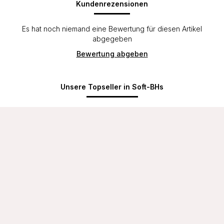
Kundenrezensionen
Es hat noch niemand eine Bewertung für diesen Artikel
abgegeben
Bewertung abgeben
Unsere Topseller in Soft-BHs