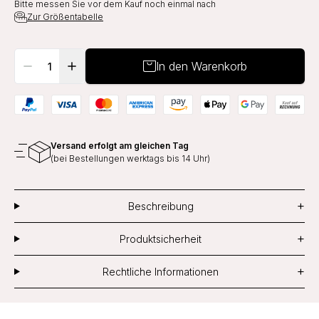
Bitte messen Sie vor dem Kauf noch einmal nach
Zur Größentabelle
In den Warenkorb
Versand erfolgt am gleichen Tag
(bei Bestellungen werktags bis 14 Uhr)
+
Beschreibung
+
Produktsicherheit
+
Rechtliche Informationen