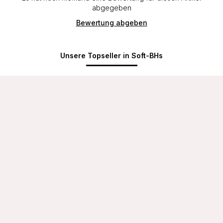
abgegeben
Bewertung abgeben
Unsere Topseller in Soft-BHs