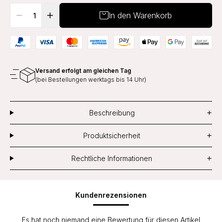
In den Warenkorb
Versand erfolgt am gleichen Tag
(bei Bestellungen werktags bis 14 Uhr)
+
Beschreibung
+
Produktsicherheit
+
Rechtliche Informationen
Kundenrezensionen
Es hat noch niemand eine Bewertung für diesen Artikel