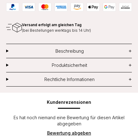
Versand erfolgt am gleichen Tag
(bei Bestellungen werktags bis 14 Uhr)
+
Beschreibung
+
Produktsicherheit
+
Rechtliche Informationen
Kundenrezensionen
Es hat noch niemand eine Bewertung für diesen Artikel
abgegeben
Bewertung abgeben