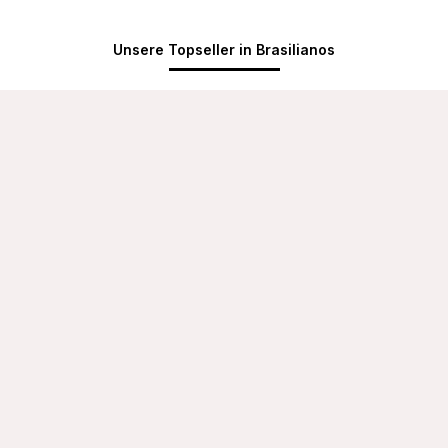
Unsere Topseller in Brasilianos