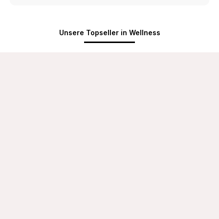
Unsere Topseller in Wellness