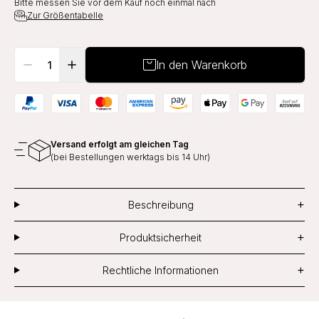
Bitte messen Sie vor dem Kauf noch einmal nach
Zur Größentabelle
In den Warenkorb
Versand erfolgt am gleichen Tag
(bei Bestellungen werktags bis 14 Uhr)
+
Beschreibung
+
Produktsicherheit
+
Rechtliche Informationen