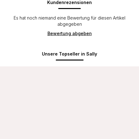
Kundenrezensionen
Es hat noch niemand eine Bewertung für diesen Artikel
abgegeben
Bewertung abgeben
Unsere Topseller in Sally