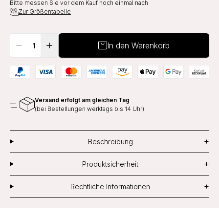
Bitte messen Sie vor dem Kauf noch einmal nach
Zur Größentabelle
In den Warenkorb
Versand erfolgt am gleichen Tag
(bei Bestellungen werktags bis 14 Uhr)
+
Beschreibung
+
Produktsicherheit
+
Rechtliche Informationen