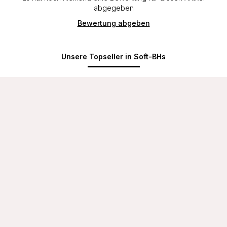
abgegeben
Bewertung abgeben
Unsere Topseller in Soft-BHs