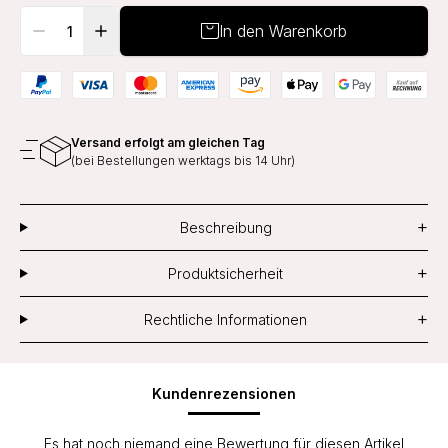
In den Warenkorb
Versand erfolgt am gleichen Tag
(bei Bestellungen werktags bis 14 Uhr)
+
Beschreibung
+
Produktsicherheit
+
Rechtliche Informationen
Kundenrezensionen
Es hat noch niemand eine Bewertung für diesen Artikel