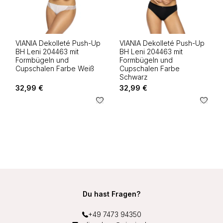
VIANIA Dekolleté Push-Up
VIANIA Dekolleté Push-Up
BH Leni 204463 mit
BH Leni 204463 mit
Formbügeln und
Formbügeln und
Cupschalen Farbe Weiß
Cupschalen Farbe
Schwarz
32,99 €
32,99 €
Du hast Fragen?
+49 7473 94350