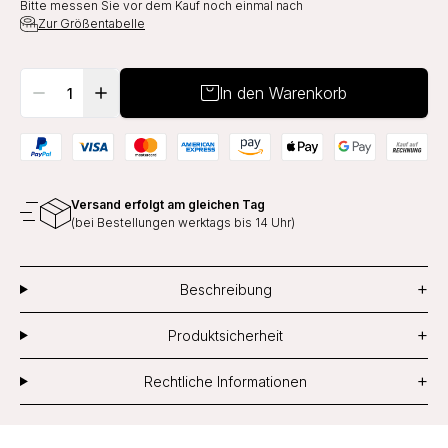
Bitte messen Sie vor dem Kauf noch einmal nach
Zur Größentabelle
In den Warenkorb
Versand erfolgt am gleichen Tag
(bei Bestellungen werktags bis 14 Uhr)
+
Beschreibung
+
Produktsicherheit
+
Rechtliche Informationen