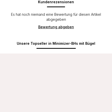
Kundenrezensionen
Es hat noch niemand eine Bewertung für diesen Artikel
abgegeben
Bewertung abgeben
Unsere Topseller in Minimizer-BHs mit Bügel