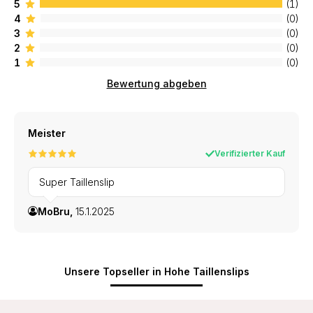
5
(1)
4
(0)
3
(0)
2
(0)
1
(0)
Bewertung abgeben
Meister
Verifizierter Kauf
Super Taillenslip
MoBru,
15.1.2025
Unsere Topseller in Hohe Taillenslips