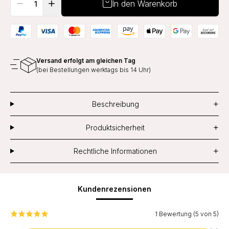
In den Warenkorb
Versand erfolgt am gleichen Tag
(bei Bestellungen werktags bis 14 Uhr)
+
Beschreibung
+
Produktsicherheit
+
Rechtliche Informationen
Kundenrezensionen
1 Bewertung (5 von 5)