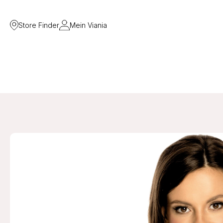
Store Finder
Mein Viania