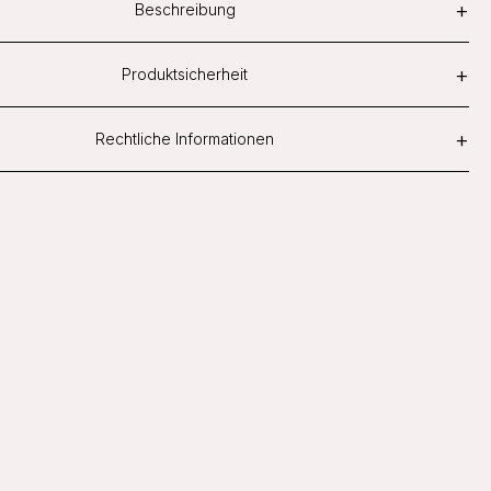
+
Beschreibung
+
Produktsicherheit
+
Rechtliche Informationen