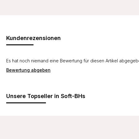
Kundenrezensionen
Es hat noch niemand eine Bewertung für diesen Artikel abgege
Bewertung abgeben
Unsere Topseller in Soft-BHs