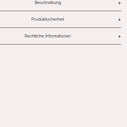
+
Beschreibung
+
Produktsicherheit
+
Rechtliche Informationen