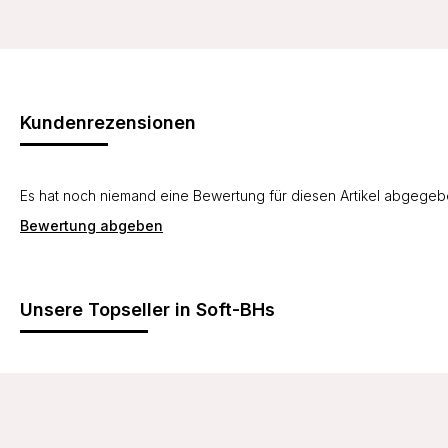
Kundenrezensionen
Es hat noch niemand eine Bewertung für diesen Artikel abgege
Bewertung abgeben
Unsere Topseller in Soft-BHs