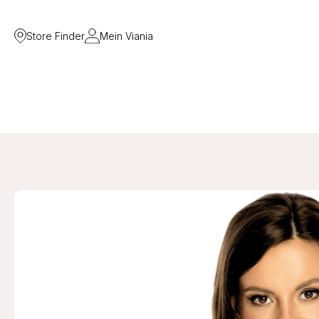
Store Finder
Mein Viania