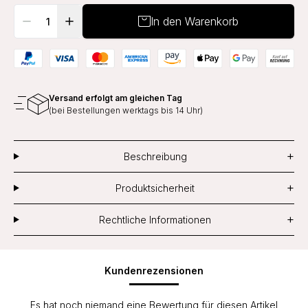
In den Warenkorb
Versand erfolgt am gleichen Tag
(bei Bestellungen werktags bis 14 Uhr)
+
Beschreibung
+
Produktsicherheit
+
Rechtliche Informationen
Kundenrezensionen
Es hat noch niemand eine Bewertung für diesen Artikel