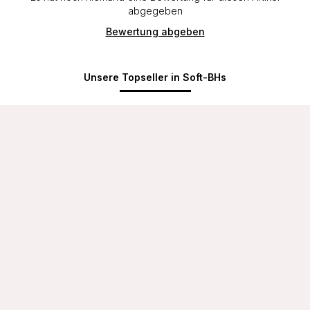
abgegeben
Bewertung abgeben
Unsere Topseller in Soft-BHs