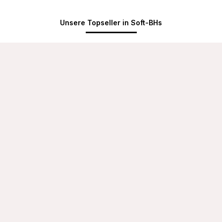
Unsere Topseller in Soft-BHs