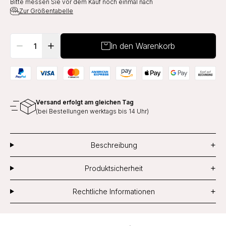
Bitte messen Sie vor dem Kauf noch einmal nach
Zur Größentabelle
In den Warenkorb
Versand erfolgt am gleichen Tag
(bei Bestellungen werktags bis 14 Uhr)
+
Beschreibung
+
Produktsicherheit
+
Rechtliche Informationen