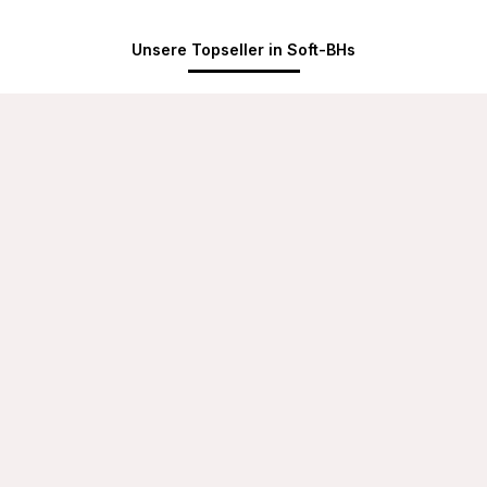
Unsere Topseller in Soft-BHs