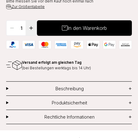
Bitte messen Sie vor dem Kauf noch einmal nach
Zur Größentabelle
In den Warenkorb
Versand erfolgt am gleichen Tag
(bei Bestellungen werktags bis 14 Uhr)
+
Beschreibung
+
Produktsicherheit
+
Rechtliche Informationen