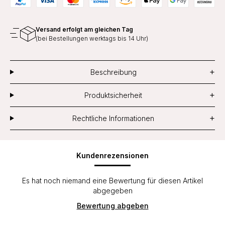
Versand erfolgt am gleichen Tag
(bei Bestellungen werktags bis 14 Uhr)
+
Beschreibung
+
Produktsicherheit
+
Rechtliche Informationen
Kundenrezensionen
Es hat noch niemand eine Bewertung für diesen Artikel
abgegeben
Bewertung abgeben