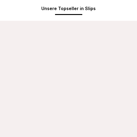
Unsere Topseller in Slips