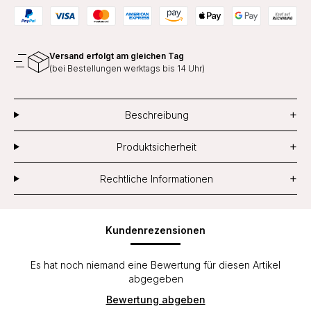
Versand erfolgt am gleichen Tag
(bei Bestellungen werktags bis 14 Uhr)
+
Beschreibung
+
Produktsicherheit
+
Rechtliche Informationen
Kundenrezensionen
Es hat noch niemand eine Bewertung für diesen Artikel
abgegeben
Bewertung abgeben