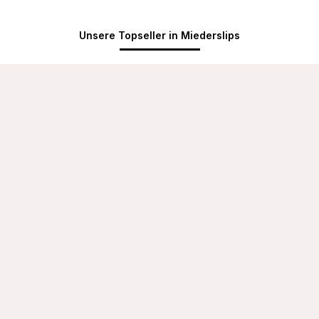
Unsere Topseller in Miederslips