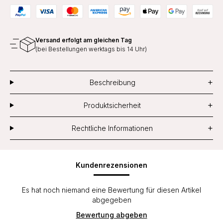
Versand erfolgt am gleichen Tag
(bei Bestellungen werktags bis 14 Uhr)
+
Beschreibung
+
Produktsicherheit
+
Rechtliche Informationen
Kundenrezensionen
Es hat noch niemand eine Bewertung für diesen Artikel
abgegeben
Bewertung abgeben