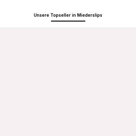
Unsere Topseller in Miederslips