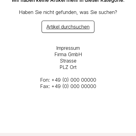
Wir haben keine Artikel mehr in dieser Kategorie.
Haben Sie nicht gefunden, was Sie suchen?
Artikel durchsuchen
Impressum
Firma GmbH
Strasse
PLZ Ort
Fon: +49 (0) 000 00000
Fax: +49 (0) 000 00000