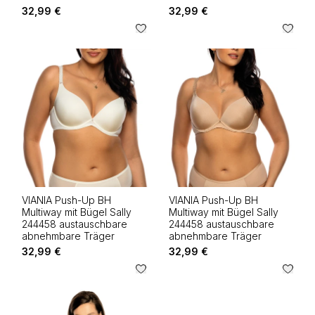
32,99 €
32,99 €
VIANIA Push-Up BH
VIANIA Push-Up BH
Multiway mit Bügel Sally
Multiway mit Bügel Sally
244458 austauschbare
244458 austauschbare
abnehmbare Träger
abnehmbare Träger
32,99 €
32,99 €