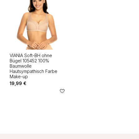
VIANIA Soft-BH ohne
Bügel 105452 100%
Baumwolle
Hautsympathisch Farbe
Make-up
19,99 €