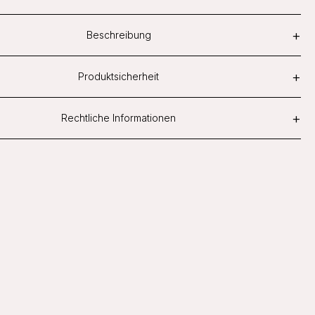
+
Beschreibung
+
Produktsicherheit
+
Rechtliche Informationen