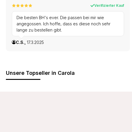
Verifizierter Kauf
Die besten BH's ever. Die passen bei mir wie
angegossen. Ich hoffe, dass es diese noch sehr
lange zu bestellen gibt.
C.S.,
17.3.2025
Unsere Topseller in Carola