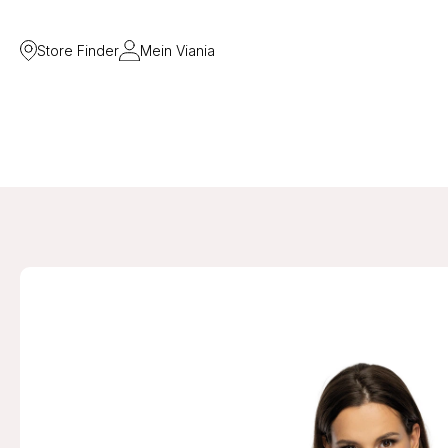
Store Finder
Mein Viania