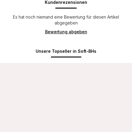
Kundenrezensionen
Es hat noch niemand eine Bewertung für diesen Artikel
abgegeben
Bewertung abgeben
Unsere Topseller in Soft-BHs