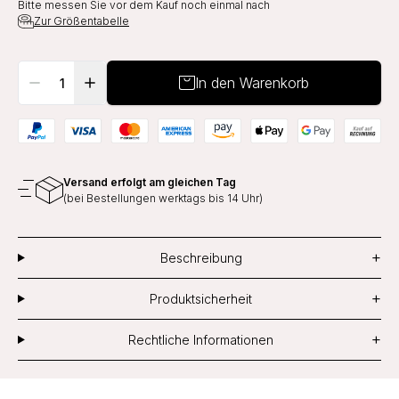
Bitte messen Sie vor dem Kauf noch einmal nach
Zur Größentabelle
In den Warenkorb
Versand erfolgt am gleichen Tag
(bei Bestellungen werktags bis 14 Uhr)
+
Beschreibung
+
Produktsicherheit
+
Rechtliche Informationen