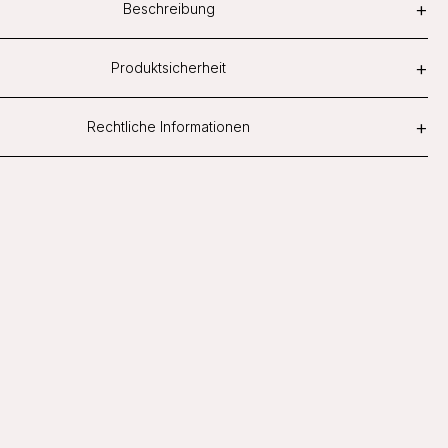
+
Beschreibung
+
Produktsicherheit
+
Rechtliche Informationen