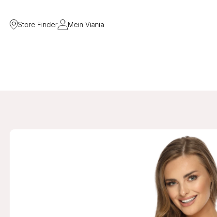
Store Finder
Mein Viania