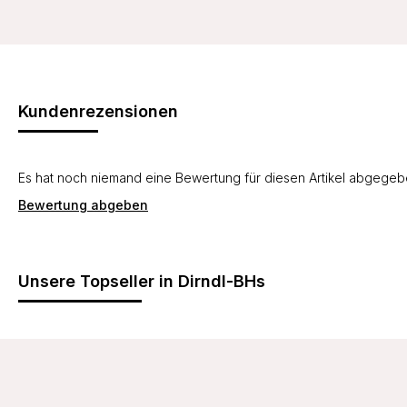
Kundenrezensionen
Es hat noch niemand eine Bewertung für diesen Artikel abgege
Bewertung abgeben
Unsere Topseller in Dirndl-BHs