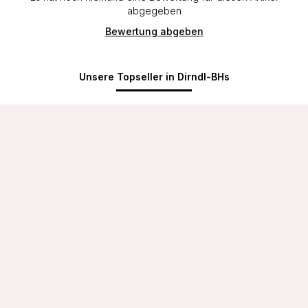
abgegeben
Bewertung abgeben
Unsere Topseller in Dirndl-BHs