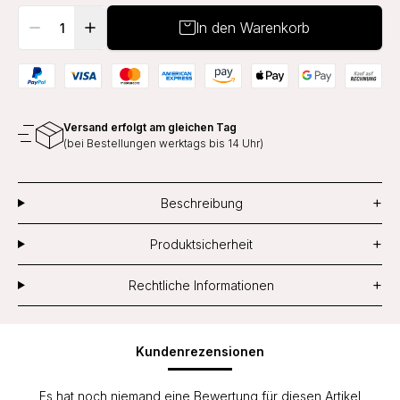
In den Warenkorb
Versand erfolgt am gleichen Tag
(bei Bestellungen werktags bis 14 Uhr)
+
Beschreibung
+
Produktsicherheit
+
Rechtliche Informationen
Kundenrezensionen
Es hat noch niemand eine Bewertung für diesen Artikel