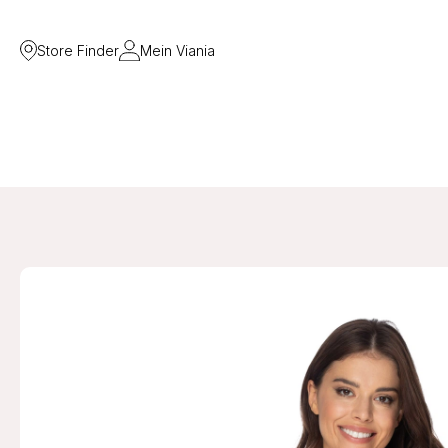
Store Finder
Mein Viania