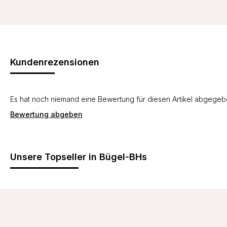
Kundenrezensionen
Es hat noch niemand eine Bewertung für diesen Artikel abgege
Bewertung abgeben
Unsere Topseller in Bügel-BHs