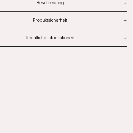
+
Beschreibung
+
Produktsicherheit
+
Rechtliche Informationen