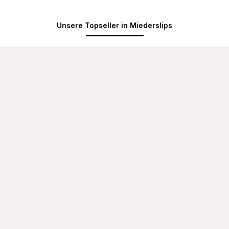
Unsere Topseller in Miederslips