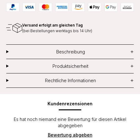
Versand erfolgt am gleichen Tag
(bei Bestellungen werktags bis 14 Uhr)
+
Beschreibung
+
Produktsicherheit
+
Rechtliche Informationen
Kundenrezensionen
Es hat noch niemand eine Bewertung für diesen Artikel
abgegeben
Bewertung abgeben