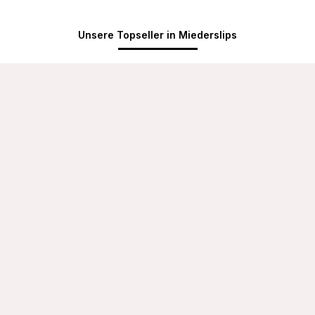
Unsere Topseller in Miederslips