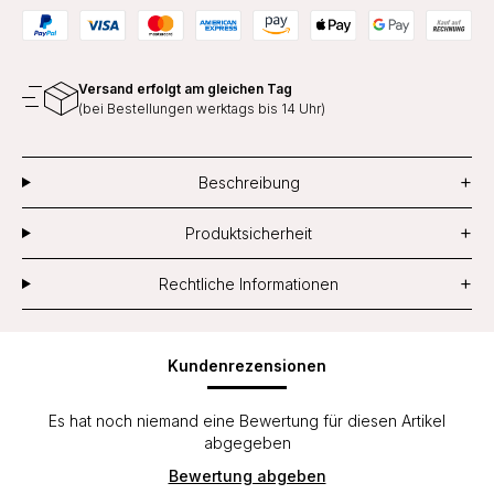
Versand erfolgt am gleichen Tag
(bei Bestellungen werktags bis 14 Uhr)
+
Beschreibung
+
Produktsicherheit
+
Rechtliche Informationen
Kundenrezensionen
Es hat noch niemand eine Bewertung für diesen Artikel
abgegeben
Bewertung abgeben