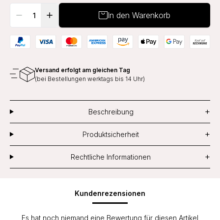
In den Warenkorb
Versand erfolgt am gleichen Tag
(bei Bestellungen werktags bis 14 Uhr)
+
Beschreibung
+
Produktsicherheit
+
Rechtliche Informationen
Kundenrezensionen
Es hat noch niemand eine Bewertung für diesen Artikel