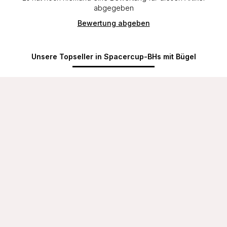
abgegeben
Bewertung abgeben
Unsere Topseller in Spacercup-BHs mit Bügel